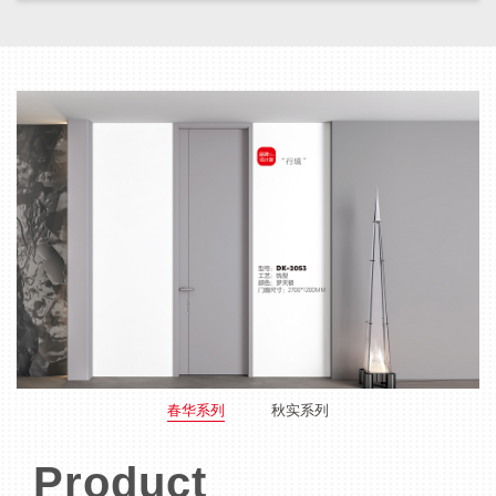
春华系列
秋实系列
Product