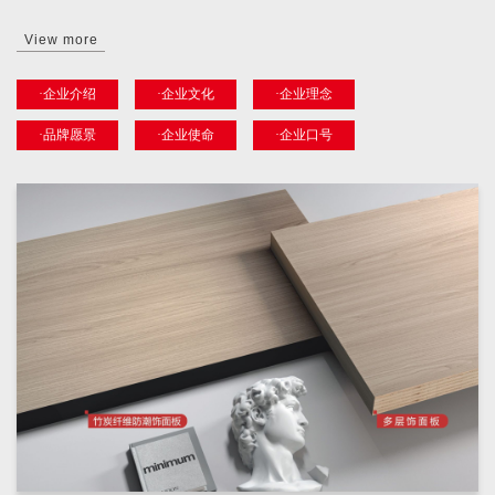
View more
·企业介绍
·企业文化
·企业理念
·品牌愿景
·企业使命
·企业口号