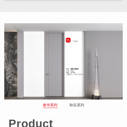
春华系列
秋实系列
Product