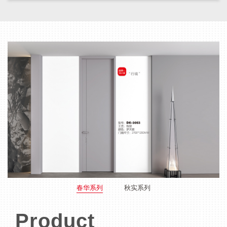
春华系列
秋实系列
Product