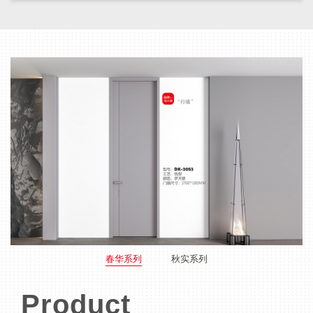
春华系列
秋实系列
Product