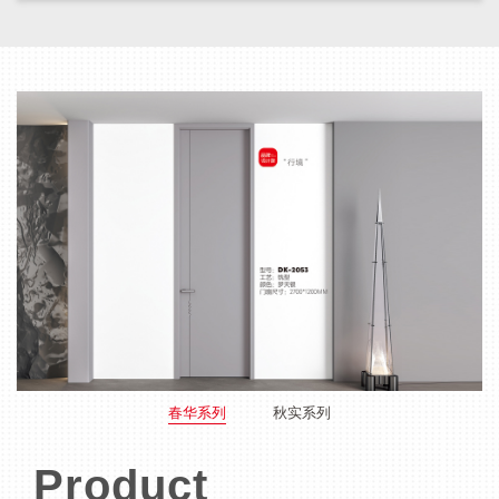
春华系列
秋实系列
Product