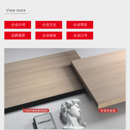
View more
·企业介绍
·企业文化
·企业理念
·品牌愿景
·企业使命
·企业口号